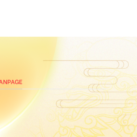
ANPAGE